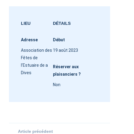
LIEU
DÉTAILS
Adresse
Début
Association des
19 août 2023
Fêtes de
l'Estuaire de a
Réserver aux
Dives
plaisanciers ?
Non
Article précédent