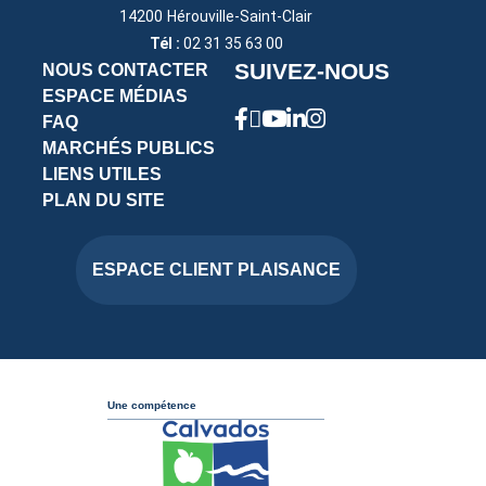
14200
Hérouville-Saint-Clair
Tél :
02 31 35 63 00
SUIVEZ-NOUS
NOUS CONTACTER
ESPACE MÉDIAS
FAQ
MARCHÉS PUBLICS
LIENS UTILES
PLAN DU SITE
ESPACE CLIENT PLAISANCE
Une compétence