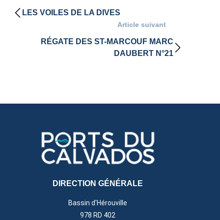
LES VOILES DE LA DIVES
Article suivant
RÉGATE DES ST-MARCOUF MARC
DAUBERT N°21
DIRECTION GÉNÉRALE
Bassin d'Hérouville
978 RD 402