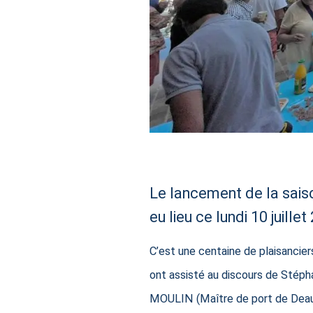
Le lancement de la saiso
eu lieu ce lundi 10 juillet
C’est une centaine de plaisancier
ont assisté au discours de Stép
MOULIN (Maître de port de Deau