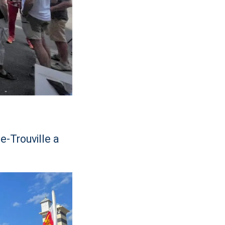
e-Trouville a