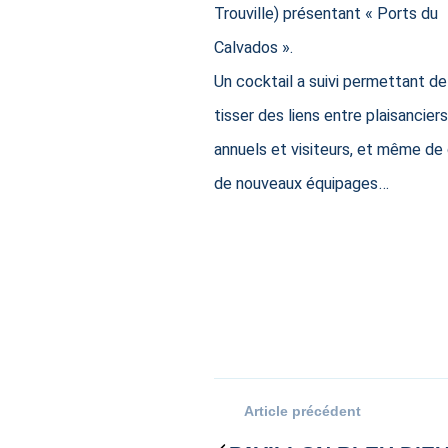
Trouville) présentant « Ports du
Calvados ».
Un cocktail a suivi permettant de
tisser des liens entre plaisanciers
annuels et visiteurs, et même de
de nouveaux équipages…
Article précédent