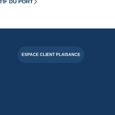
TIF DU PORT
ESPACE CLIENT PLAISANCE