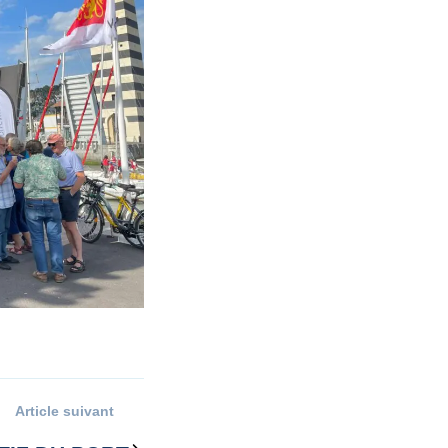
Article suivant